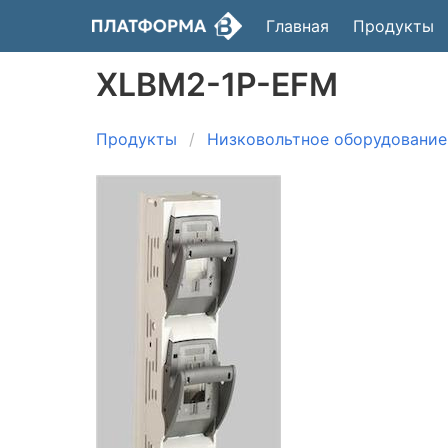
Главная
Продукты
XLBM2-1P-EFM
Продукты
Низковольтное оборудование