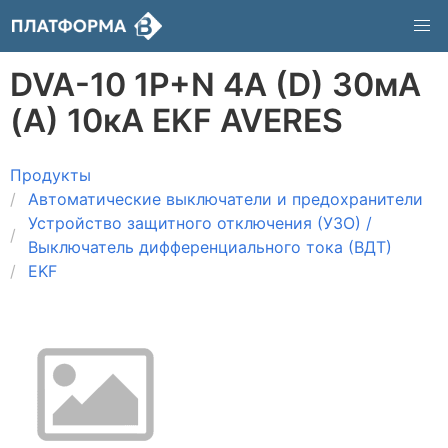
DVA-10 1P+N 4А (D) 30мА
(A) 10кА EKF AVERES
Продукты
Автоматические выключатели и предохранители
Устройство защитного отключения (УЗО) /
Выключатель дифференциального тока (ВДТ)
EKF