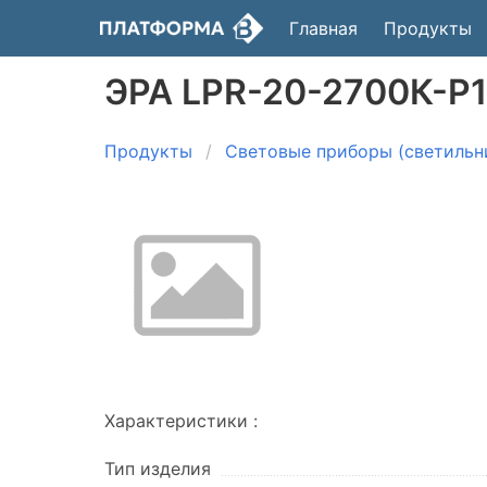
Главная
Продукты
ЭРА LPR-20-2700К-P1
Продукты
Световые приборы (светильн
Характеристики :
Тип изделия