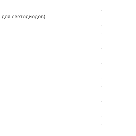
я для светодиодов)