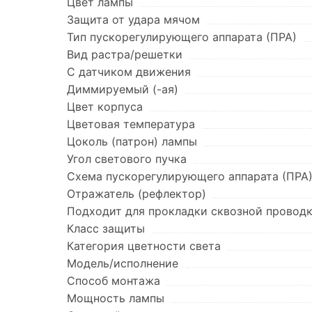
Цвет лампы
Защита от удара мячом
Тип пускорегулирующего аппарата (ПРА)
Вид растра/решетки
С датчиком движения
Диммируемый (-ая)
Цвет корпуса
Цветовая температура
Цоколь (патрон) лампы
Угол светового пучка
Схема пускорегулирующего аппарата (ПРА
Отражатель (рефлектор)
Подходит для прокладки сквозной провод
Класс защиты
Категория цветности света
Модель/исполнение
Способ монтажа
Мощность лампы