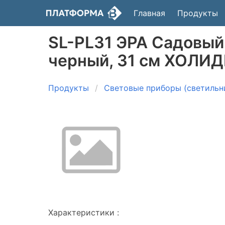
Главная
Продукты
SL-PL31 ЭРА Садовый 
черный, 31 см ХОЛИД
Продукты
Световые приборы (светильн
Характеристики :