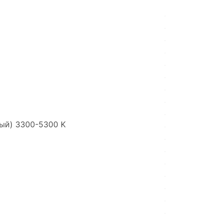
ый) 3300-5300 K