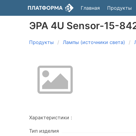
Главная
Продукты
ЭРА 4U Sensor-15-842
Продукты
Лампы (источники света)
Характеристики :
Тип изделия