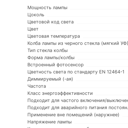
Мощность лампы
Цоколь
Цветовой код света
Цвет
Цветовая температура
Колба лампы из черного стекла (мягкий УФ
Тип стекла колбы
Форма лампы/колбы
Встроенный фотосенсор
Цветность света по стандарту EN 12464-1
Диммируемый (-ая)
Частота
Класс энергоэффективности
Подходит для частого включения/выключе
Подходит для аварийного питания постоян
Применение вне помещений (наружнее)
Напряжение лампы