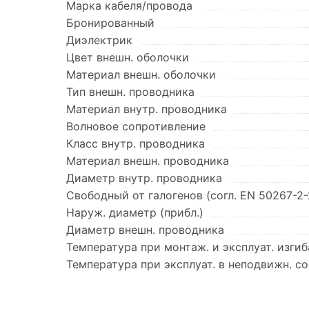
Марка кабеля/провода
Бронированный
Диэлектрик
Цвет внешн. оболочки
Материал внешн. оболочки
Тип внешн. проводника
Материал внутр. проводника
Волновое сопротивление
Класс внутр. проводника
Материал внешн. проводника
Диаметр внутр. проводника
Свободный от галогенов (согл. EN 50267-2-
Наруж. диаметр (прибл.)
Диаметр внешн. проводника
Температура при монтаж. и эксплуат. изгиб
Температура при эксплуат. в неподвижн. с