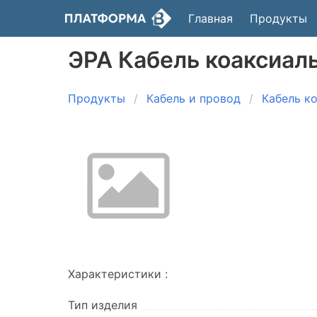
Главная
Продукты
ЭРА Кабель коаксиаль
Продукты
Кабель и провод
Кабель к
Характеристики :
Тип изделия