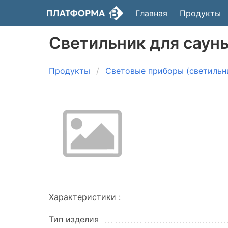
Главная
Продукты
Светильник для сауны
Продукты
Световые приборы (светильн
Характеристики :
Тип изделия