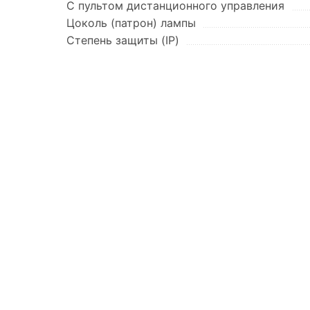
С пультом дистанционного управления
Цоколь (патрон) лампы
Степень защиты (IP)