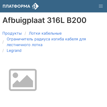
Afbuigplaat 316L B200
Продукты
Лотки кабельные
Ограничитель радиуса изгиба кабеля для
лестничного лотка
Legrand