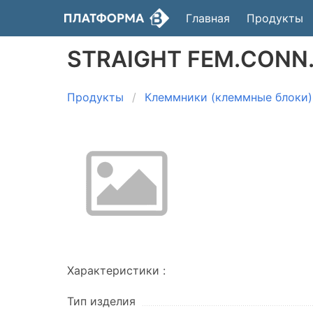
Главная
Продукты
STRAIGHT FEM.CONN.
Продукты
Клеммники (клеммные блоки)
Характеристики :
Тип изделия