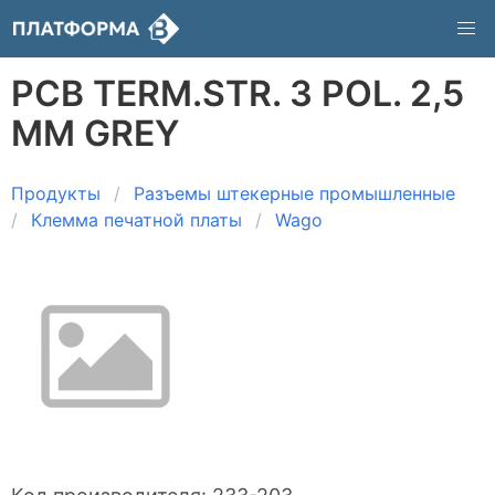
PCB TERM.STR. 3 POL. 2,5
MM GREY
Продукты
Разъемы штекерные промышленные
Клемма печатной платы
Wago