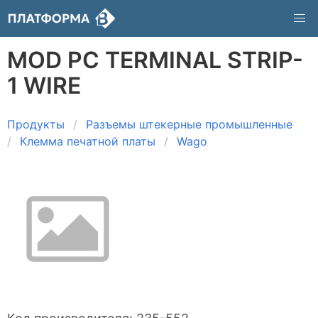
MOD PC TERMINAL STRIP-
1 WIRE
Продукты
Разъемы штекерные промышленные
Клемма печатной платы
Wago