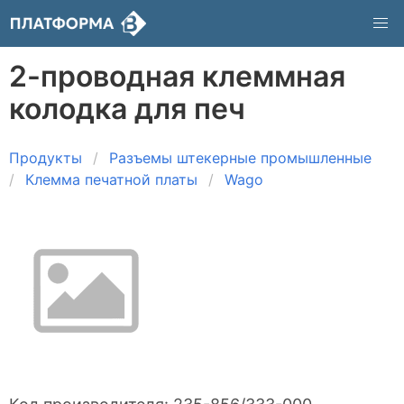
2-проводная клеммная
колодка для печ
Продукты
Разъемы штекерные промышленные
Клемма печатной платы
Wago