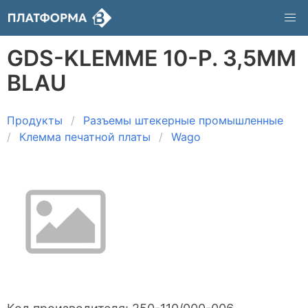
GDS-KLEMME 10-P. 3,5MM
BLAU
Продукты
Разъемы штекерные промышленные
Клемма печатной платы
Wago