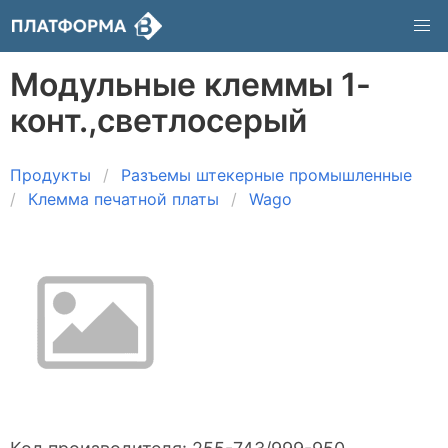
Модульные клеммы 1-
конт.,светлосерый
Продукты
Разъемы штекерные промышленные
Клемма печатной платы
Wago