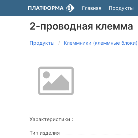
Главная
Продукты
2-проводная клемма
Продукты
Клеммники (клеммные блоки)
Характеристики :
Тип изделия