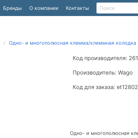
Бренды
О компании
Контакты
Одно- и многополюсная клемма/клеммная колодка
Код производителя:
261
Производитель:
Wago
Код для заказа:
et1280
Одно- и многополюсная кл