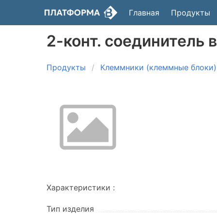
Главная
Продукты
2-конт. cоединитель 
Продукты
Клеммники (клеммные блоки)
Характеристики :
Тип изделия