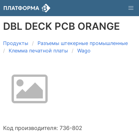
DBL DECK PCB ORANGE
Продукты
Разъемы штекерные промышленные
Клемма печатной платы
Wago
Код производителя:
736-802