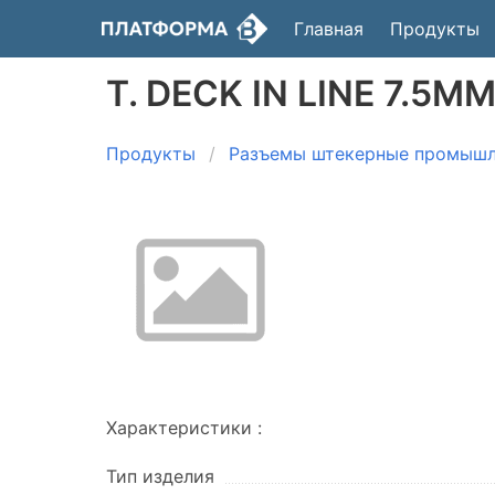
Главная
Продукты
T. DECK IN LINE 7.5M
Продукты
Разъемы штекерные промыш
Характеристики :
Тип изделия