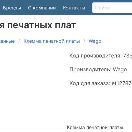
Бренды
О компании
Контакты
я печатных плат
ленные
Клемма печатной платы
Wago
Код производителя:
739
Производитель:
Wago
Код для заказа:
et12787
Клемма печатной платы