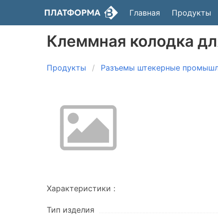
Главная
Продукты
Клеммная колодка дл
Продукты
Разъемы штекерные промыш
Характеристики :
Тип изделия