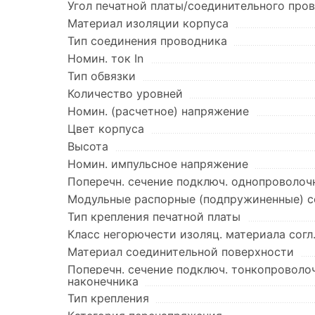
Угол печатной платы/соединительного про
Материал изоляции корпуса
Тип соединения проводника
Номин. ток In
Тип обвязки
Количество уровней
Номин. (расчетное) напряжение
Цвет корпуса
Высота
Номин. импульсное напряжение
Поперечн. сечение подключ. однопроволоч
Модульные распорные (подпружиненные) с
Тип крепления печатной платы
Класс негорючести изоляц. материала согл
Материал соединительной поверхности
Поперечн. сечение подключ. тонкопроволо
наконечника
Тип крепления