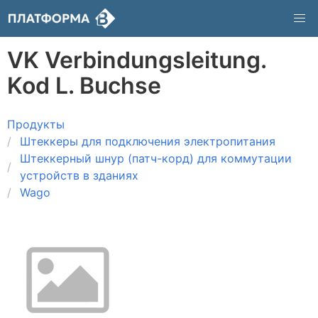
VK Verbindungsleitung.
Kod L. Buchse
Продукты
Штеккеры для подключения электропитания
Штеккерный шнур (патч-корд) для коммутации
устройств в зданиях
Wago