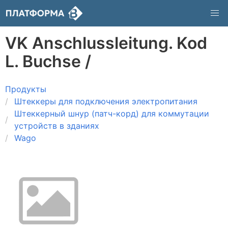
VK Anschlussleitung. Kod
L. Buchse /
Продукты
Штеккеры для подключения электропитания
Штеккерный шнур (патч-корд) для коммутации
устройств в зданиях
Wago