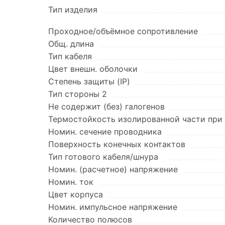
Тип изделия
Проходное/объёмное сопротивление
Общ. длина
Тип кабеля
Цвет внешн. оболочки
Степень защиты (IP)
Тип стороны 2
Не содержит (без) галогенов
Термостойкость изолированной части при 
Номин. сечение проводника
Поверхность конечных контактов
Тип готового кабеля/шнура
Номин. (расчетное) напряжение
Номин. ток
Цвет корпуса
Номин. импульсное напряжение
Количество полюсов