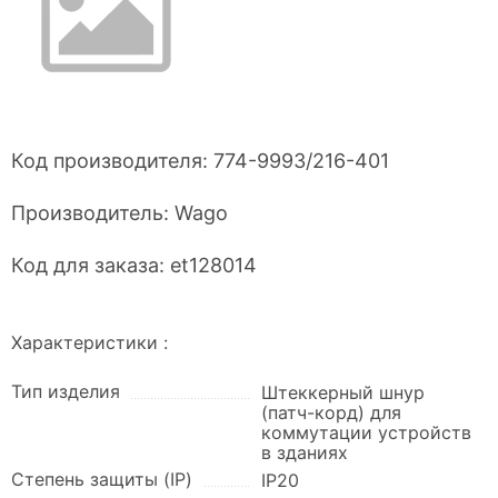
Код производителя:
774-9993/216-401
Производитель:
Wago
Код для заказа:
et128014
Характеристики :
Тип изделия
Штеккерный шнур
(патч-корд) для
коммутации устройств
в зданиях
Степень защиты (IP)
IP20