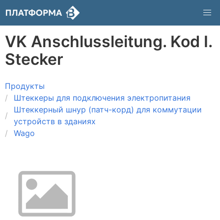
VK Anschlussleitung. Kod I.
Stecker
Продукты
Штеккеры для подключения электропитания
Штеккерный шнур (патч-корд) для коммутации
устройств в зданиях
Wago