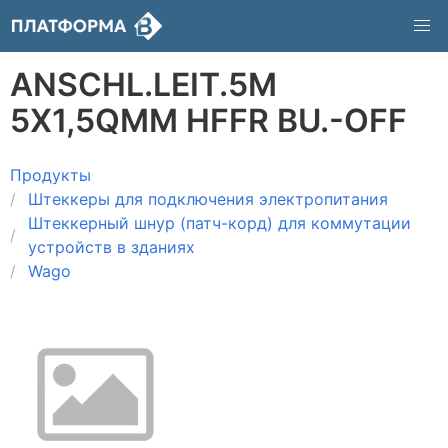
ANSCHL.LEIT.5M
5X1,5QMM HFFR BU.-OFF
Продукты
Штеккеры для подключения электропитания
Штеккерный шнур (патч-корд) для коммутации
устройств в зданиях
Wago