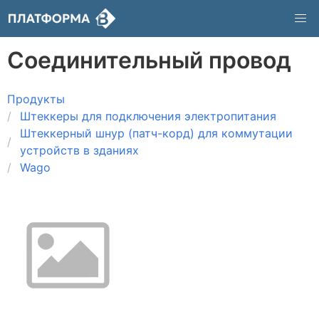
Соединительный провод
Продукты
Штеккеры для подключения электропитания
Штеккерный шнур (патч-корд) для коммутации
устройств в зданиях
Wago