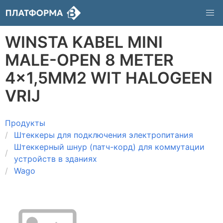
WINSTA KABEL MINI
MALE-OPEN 8 METER
4x1,5MM2 WIT HALOGEEN
VRIJ
Продукты
Штеккеры для подключения электропитания
Штеккерный шнур (патч-корд) для коммутации
устройств в зданиях
Wago