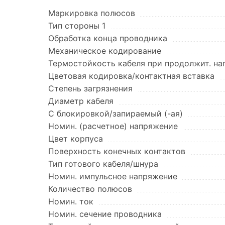
Маркировка полюсов
Тип стороны 1
Обработка конца проводника
Механическое кодирование
Термостойкость кабеля при продолжит. на
Цветовая кодировка/контактная вставка
Степень загрязнения
Диаметр кабеля
С блокировкой/запираемый (-ая)
Номин. (расчетное) напряжение
Цвет корпуса
Поверхность конечных контактов
Тип готового кабеля/шнура
Номин. импульсное напряжение
Количество полюсов
Номин. ток
Номин. сечение проводника