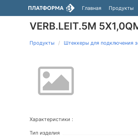
Главная
Продукты
VERB.LEIT.5M 5X1,0
Продукты
Штеккеры для подключения э
Характеристики :
Тип изделия