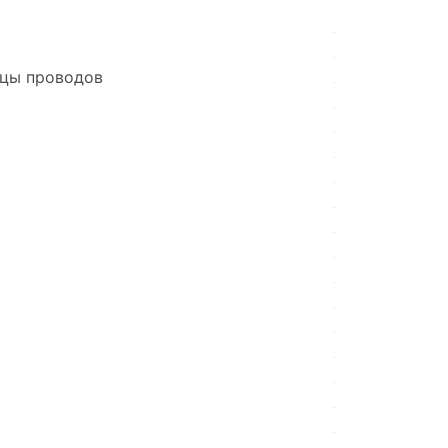
нцы проводов