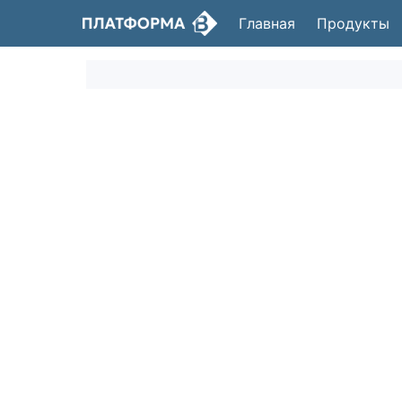
Главная
Продукты