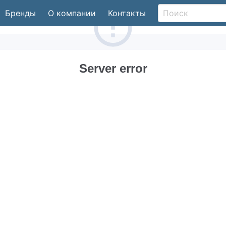
Бренды
О компании
Контакты
Server error