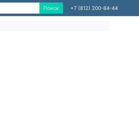
Поиск
+7 (812) 200-84-44