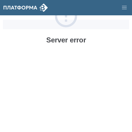
Server error