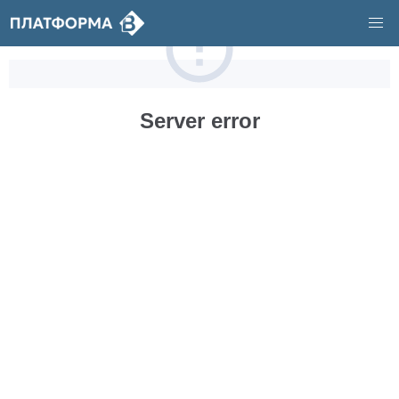
Server error