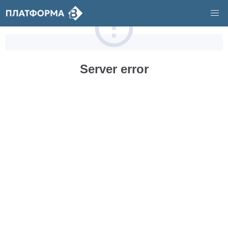
Server error