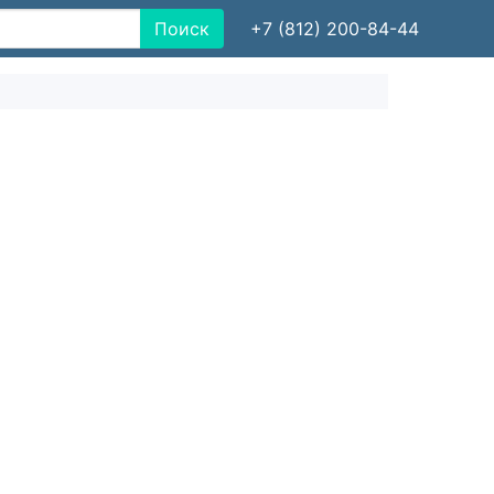
Поиск
+7 (812) 200-84-44