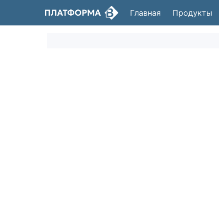
Главная
Продукты