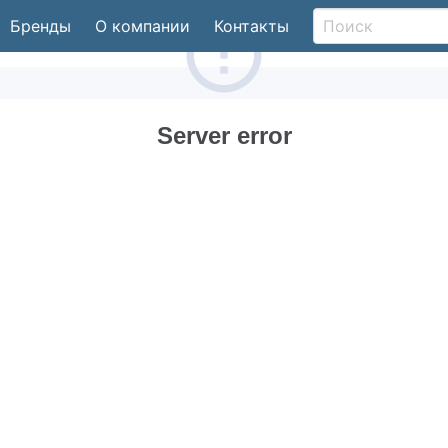
Бренды
О компании
Контакты
Server error